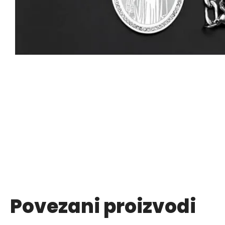
Povezani proizvodi