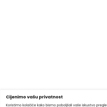
Cijenimo vašu privatnost
Koristimo kolačiće kako bismo poboljšali vaše iskustvo pregleda