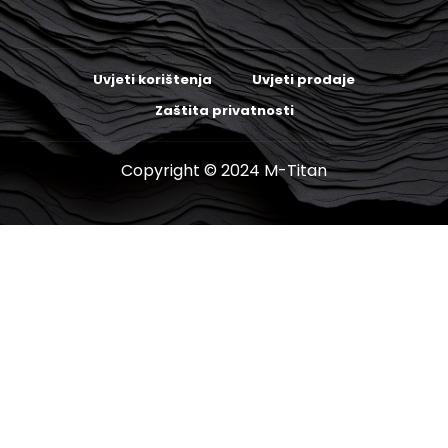
Uvjeti korištenja
Uvjeti prodaje
Zaštita privatnosti
Copyright © 2024 M-Titan