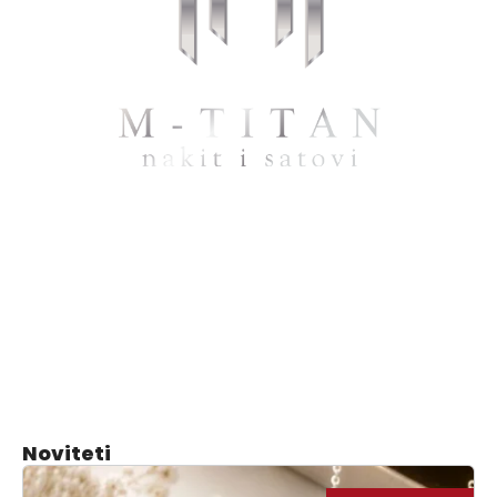
Noviteti