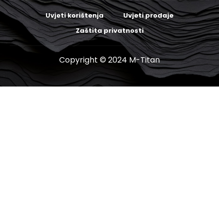
Uvjeti korištenja
Uvjeti prodaje
Zaštita privatnosti
Copyright © 2024 M-Titan