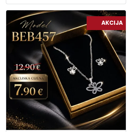
AKCIJA