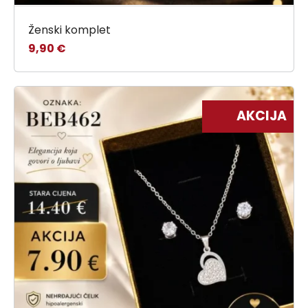
Ženski komplet
9,90
€
AKCIJA