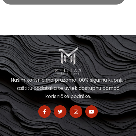
Našim korisnicima pružamo 100% sigurnu kupnju i
zaštitu podataka te uvijek dostupnu pomoć
korisničke podrške.