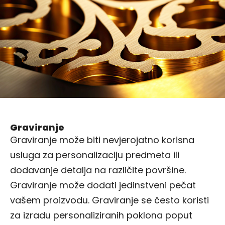
Graviranje
Graviranje može biti nevjerojatno korisna
usluga za personalizaciju predmeta ili
dodavanje detalja na različite površine.
Graviranje može dodati jedinstveni pečat
vašem proizvodu. Graviranje se često koristi
za izradu personaliziranih poklona poput