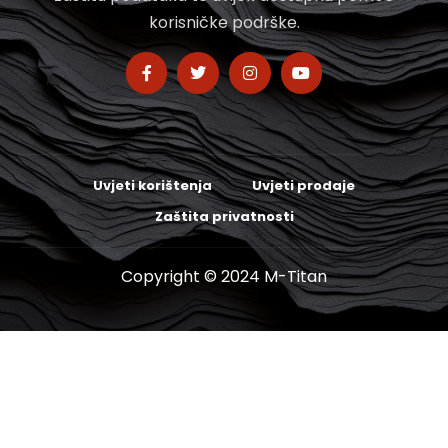
korisničke podrške.
Uvjeti korištenja
Uvjeti prodaje
Zaštita privatnosti
Copyright © 2024 M-Titan