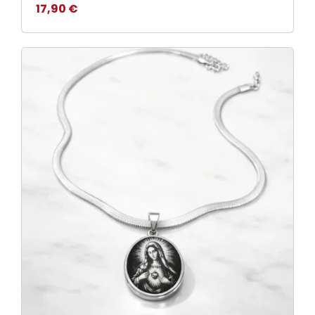
17,90
€