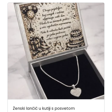
Ženski lančić u kutiji s posvetom