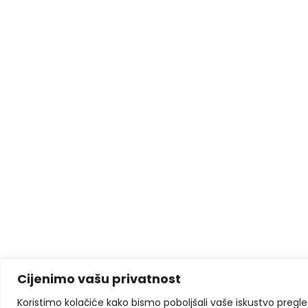
Cijenimo vašu privatnost
Koristimo kolačiće kako bismo poboljšali vaše iskustvo pregleda