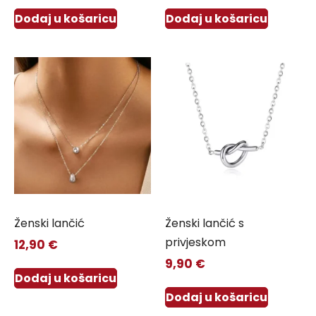
Dodaj u košaricu
Dodaj u košaricu
Ženski lančić
Ženski lančić s
privjeskom
12,90
€
9,90
€
Dodaj u košaricu
Dodaj u košaricu