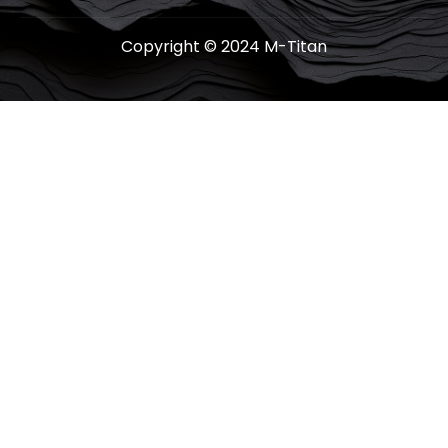
Copyright © 2024 M-Titan