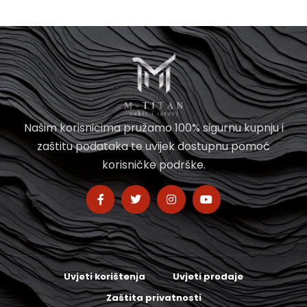
Našim korisnicima pružamo 100% sigurnu kupnju i
zaštitu podataka te uvijek dostupnu pomoć
korisničke podrške.
Uvjeti korištenja
Uvjeti prodaje
Zaštita privatnosti