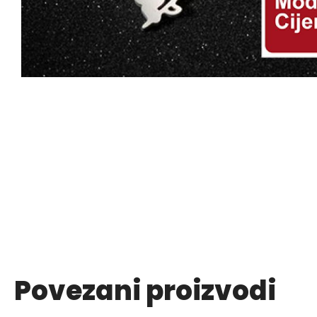
Povezani proizvodi