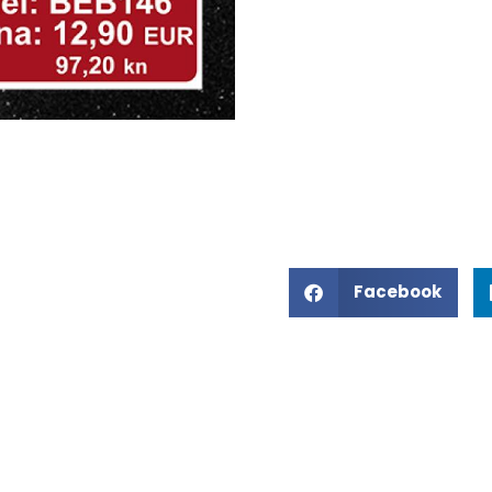
Facebook