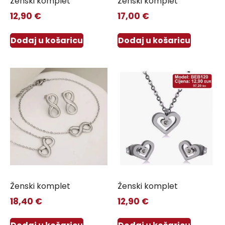
Ženski komplet
Ženski komplet
12,90
€
17,00
€
Dodaj u košaricu
Dodaj u košaricu
Ženski komplet
Ženski komplet
18,40
€
12,90
€