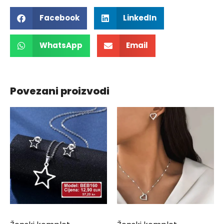
Facebook
LinkedIn
WhatsApp
Email
Povezani proizvodi