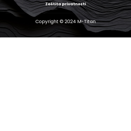
Zaštita privatnosti
Copyright © 2024 M-Titan