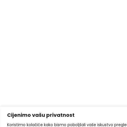
Cijenimo vašu privatnost
Koristimo kolačiće kako bismo poboljšali vaše iskustvo pregleda