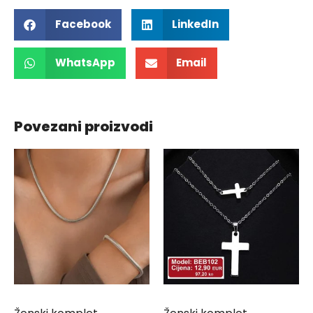
Facebook
LinkedIn
WhatsApp
Email
Povezani proizvodi