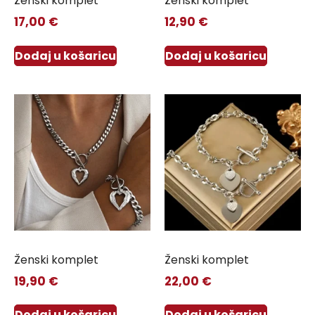
Ženski komplet
Ženski komplet
17,00
€
12,90
€
Dodaj u košaricu
Dodaj u košaricu
Ženski komplet
Ženski komplet
19,90
€
22,00
€
Dodaj u košaricu
Dodaj u košaricu