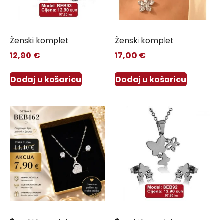
Ženski komplet
Ženski komplet
12,90
€
17,00
€
Dodaj u košaricu
Dodaj u košaricu