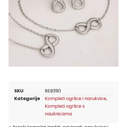
SKU
BEB390
Kategorije
Kompleti ogrlice i narukvice
,
Kompleti ogrlice s
naušnicama