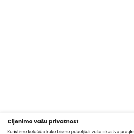
Cijenimo vašu privatnost
Koristimo kolačiće kako bismo poboljšali vaše iskustvo pregleda