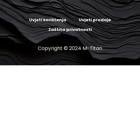
Uvjeti korištenja
Uvjeti prodaje
Zaštita privatnosti
Copyright © 2024 M-Titan