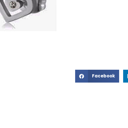
Facebook