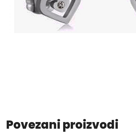
Povezani proizvodi