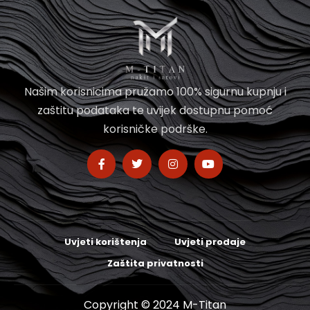
Našim korisnicima pružamo 100% sigurnu kupnju i
zaštitu podataka te uvijek dostupnu pomoć
korisničke podrške.
Uvjeti korištenja
Uvjeti prodaje
Zaštita privatnosti
Copyright © 2024 M-Titan