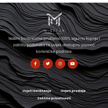
Našim korisnicima pružamo 100% sigurnu kupnju i
zaštitu podataka te uvijek dostupnu pomoć
korisničke podrške.
Uvjeti korištenja
Uvjeti prodaje
Zaštita privatnosti