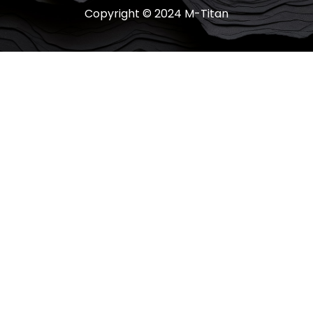
Copyright © 2024 M-Titan