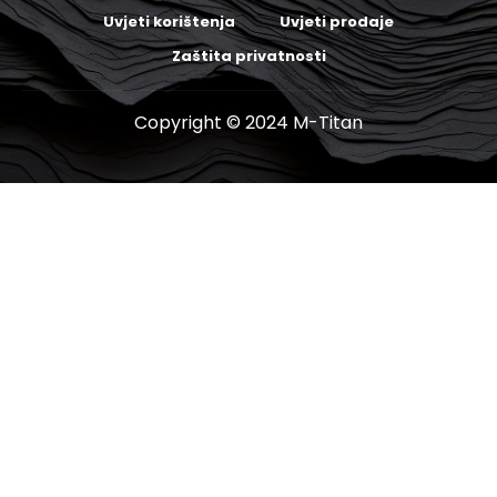
Uvjeti korištenja
Uvjeti prodaje
Zaštita privatnosti
Copyright © 2024 M-Titan