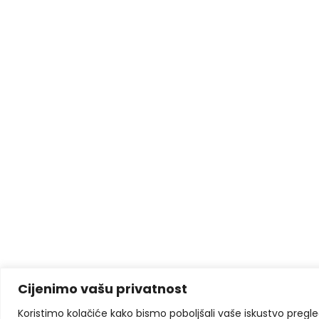
Cijenimo vašu privatnost
Koristimo kolačiće kako bismo poboljšali vaše iskustvo pregleda