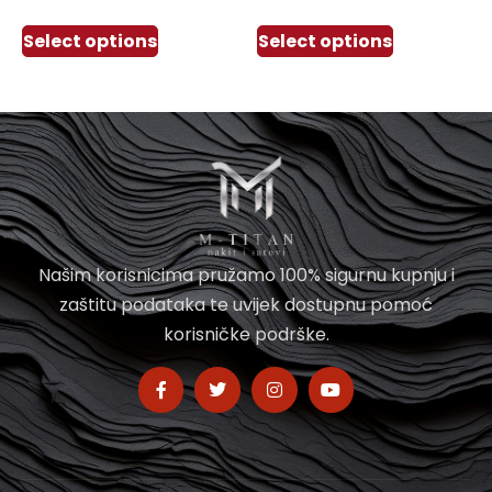
Select options
Select options
Našim korisnicima pružamo 100% sigurnu kupnju i
zaštitu podataka te uvijek dostupnu pomoć
korisničke podrške.