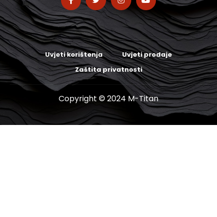
Uvjeti korištenja
Uvjeti prodaje
Zaštita privatnosti
Copyright © 2024 M-Titan