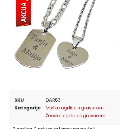
SKU
DAR83
Kategorije
Muške ogrlice s gravurom
,
Ženske ogrlice s gravurom