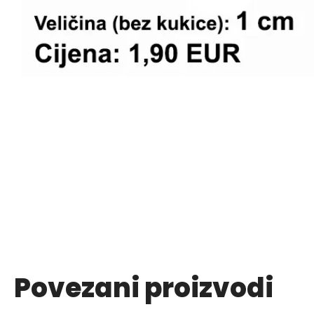
Povezani proizvodi