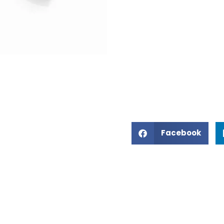
Facebook