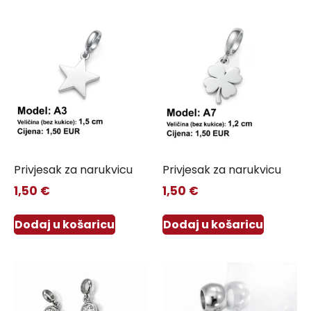
Privjesak za narukvicu
Privjesak za narukvicu
1,50
€
1,50
€
Dodaj u košaricu
Dodaj u košaricu