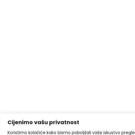
Cijenimo vašu privatnost
Koristimo kolačiće kako bismo poboljšali vaše iskustvo pregleda