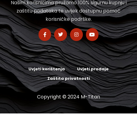
Našim korisnicima pružamo 100% sigurnu kupnju i
zaštitu podataka te uvijek dostupnu pomoć
korisničke podrške.
Uvjeti korištenja
Uvjeti prodaje
Zaštita privatnosti
Copyright © 2024 M-Titan