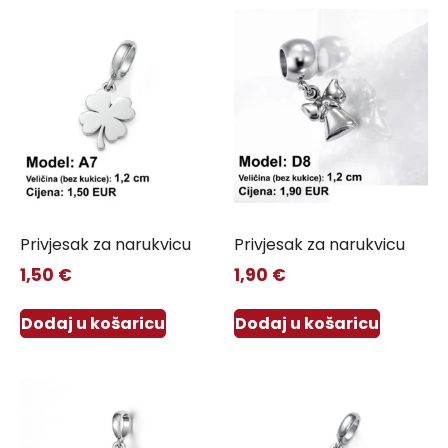
Privjesak za narukvicu
Privjesak za narukvicu
1,50
€
1,90
€
Dodaj u košaricu
Dodaj u košaricu