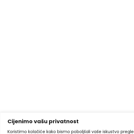
Cijenimo vašu privatnost
Koristimo kolačiće kako bismo poboljšali vaše iskustvo pregleda