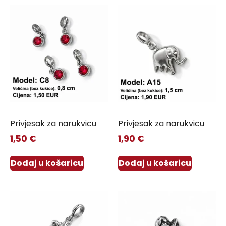
Privjesak za narukvicu
Privjesak za narukvicu
1,50
€
1,90
€
Dodaj u košaricu
Dodaj u košaricu