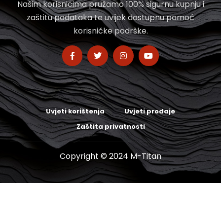
Našim korisnicima pružamo 100% sigurnu kupnju i
zaštitu podataka te uvijek dostupnu pomoć
korisničke podrške.
Uvjeti korištenja
Uvjeti prodaje
Zaštita privatnosti
Copyright © 2024 M-Titan