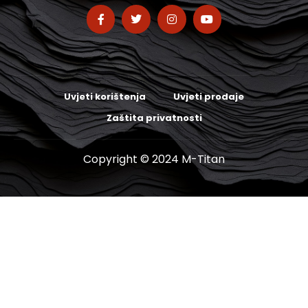
Uvjeti korištenja
Uvjeti prodaje
Zaštita privatnosti
Copyright © 2024 M-Titan