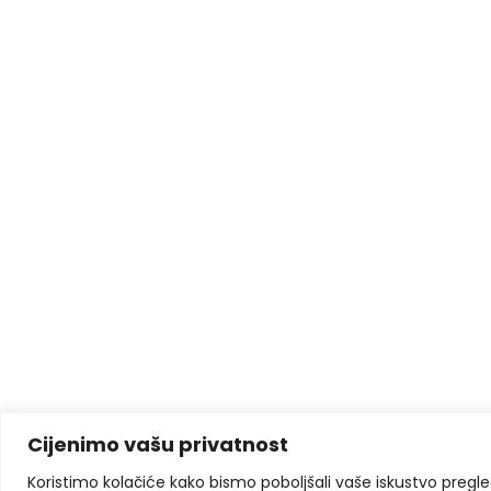
Cijenimo vašu privatnost
Koristimo kolačiće kako bismo poboljšali vaše iskustvo pregleda