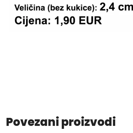
Povezani proizvodi