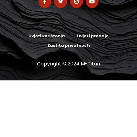
Uvjeti korištenja
Uvjeti prodaje
Zaštita privatnosti
Copyright © 2024 M-Titan