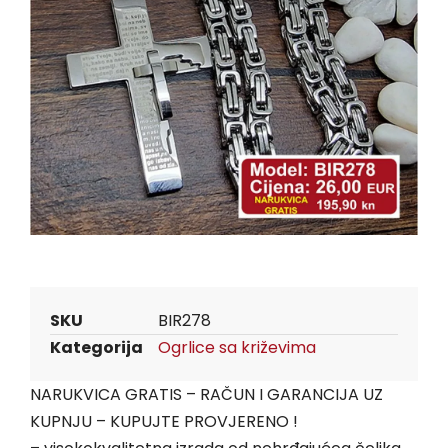
SKU
BIR278
Kategorija
Ogrlice sa križevima
NARUKVICA GRATIS – RAČUN I GARANCIJA UZ
KUPNJU – KUPUJTE PROVJERENO !