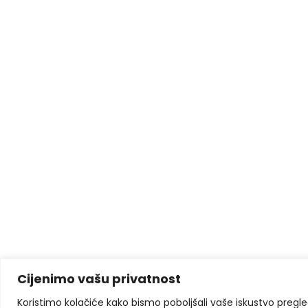
Cijenimo vašu privatnost
Koristimo kolačiće kako bismo poboljšali vaše iskustvo pregleda