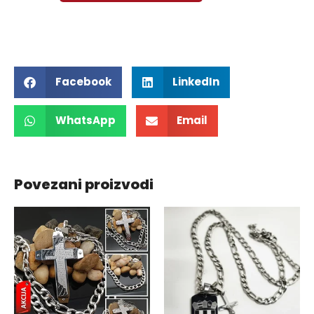
Facebook
LinkedIn
WhatsApp
Email
Povezani proizvodi