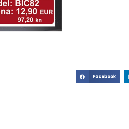
Facebook