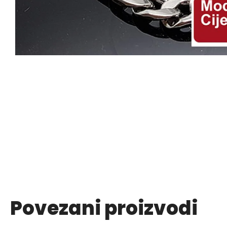
Povezani proizvodi