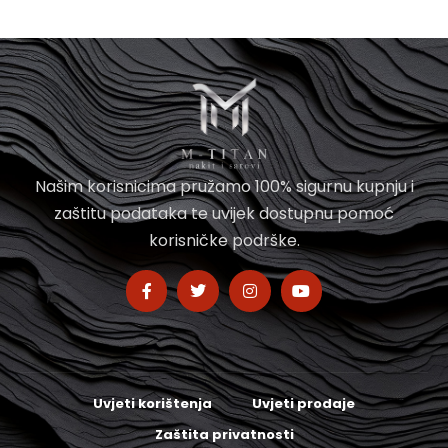
Našim korisnicima pružamo 100% sigurnu kupnju i
zaštitu podataka te uvijek dostupnu pomoć
korisničke podrške.
Uvjeti korištenja
Uvjeti prodaje
Zaštita privatnosti