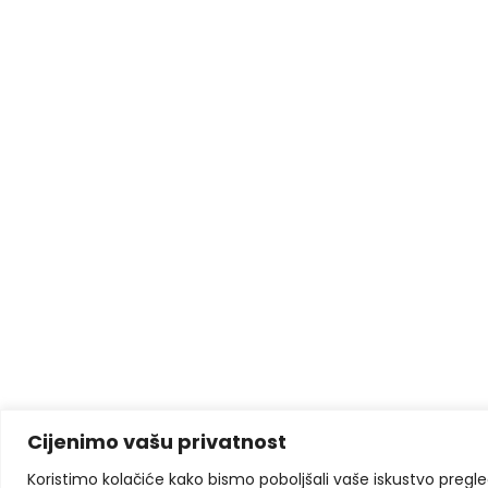
Cijenimo vašu privatnost
Koristimo kolačiće kako bismo poboljšali vaše iskustvo pregleda