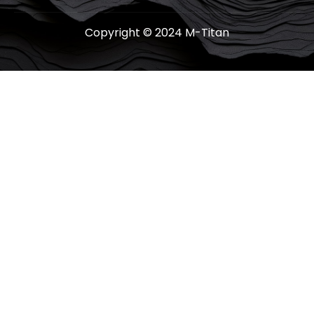
Copyright © 2024 M-Titan