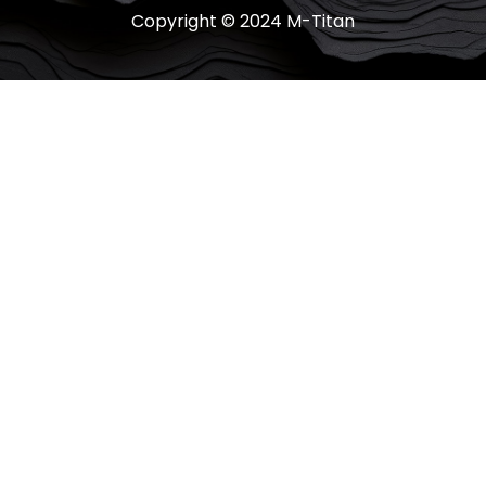
Copyright © 2024 M-Titan