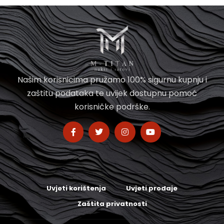
Našim korisnicima pružamo 100% sigurnu kupnju i
zaštitu podataka te uvijek dostupnu pomoć
korisničke podrške.
Uvjeti korištenja
Uvjeti prodaje
Zaštita privatnosti