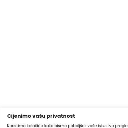
Cijenimo vašu privatnost
Koristimo kolačiće kako bismo poboljšali vaše iskustvo pregleda