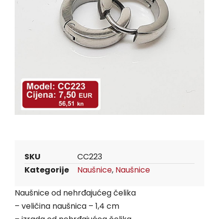
SKU
CC223
Kategorije
Naušnice
,
Naušnice
Naušnice od nehrđajućeg čelika
– veličina naušnica – 1,4 cm