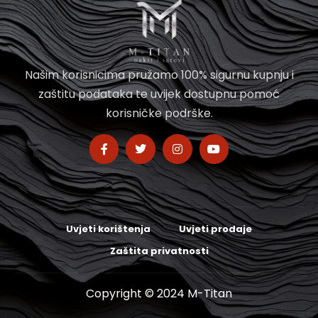
Našim korisnicima pružamo 100% sigurnu kupnju i
zaštitu podataka te uvijek dostupnu pomoć
korisničke podrške.
Uvjeti korištenja
Uvjeti prodaje
Zaštita privatnosti
Copyright © 2024 M-Titan