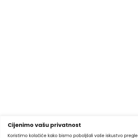
Cijenimo vašu privatnost
Koristimo kolačiće kako bismo poboljšali vaše iskustvo pregleda