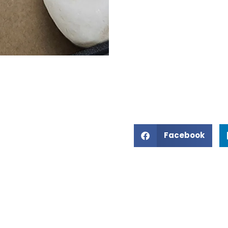
Facebook