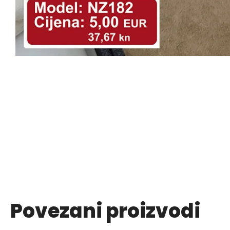
Povezani proizvodi