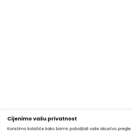
Cijenimo vašu privatnost
Koristimo kolačiće kako bismo poboljšali vaše iskustvo pregleda