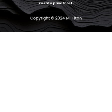
Zaštita privatnosti
Copyright © 2024 M-Titan