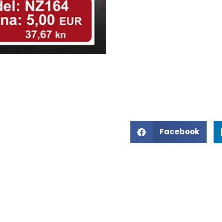
Facebook