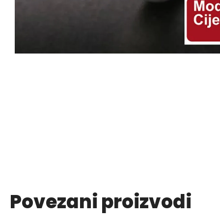
Povezani proizvodi