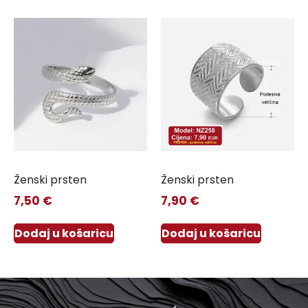
Ženski prsten
Ženski prsten
7,50
€
7,90
€
Dodaj u košaricu
Dodaj u košaricu