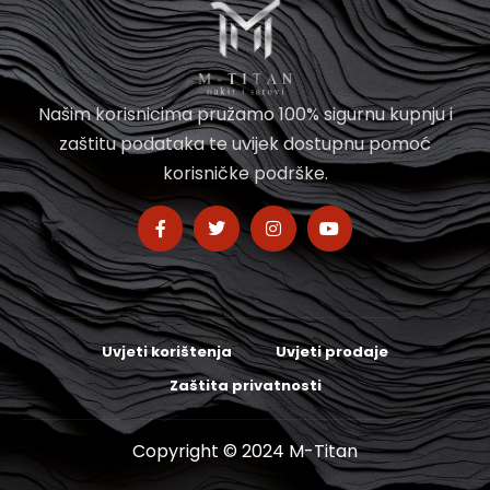
Našim korisnicima pružamo 100% sigurnu kupnju i
zaštitu podataka te uvijek dostupnu pomoć
korisničke podrške.
Uvjeti korištenja
Uvjeti prodaje
Zaštita privatnosti
Copyright © 2024 M-Titan