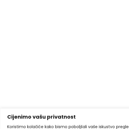
Cijenimo vašu privatnost
Koristimo kolačiće kako bismo poboljšali vaše iskustvo pregleda