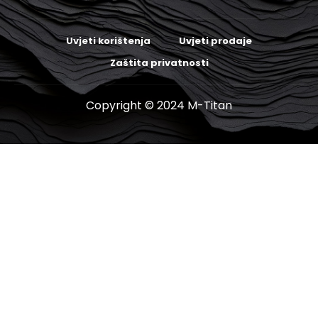
Uvjeti korištenja
Uvjeti prodaje
Zaštita privatnosti
Copyright © 2024 M-Titan