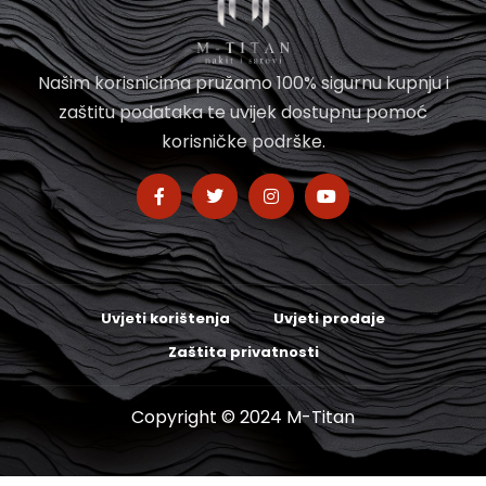
Našim korisnicima pružamo 100% sigurnu kupnju i
zaštitu podataka te uvijek dostupnu pomoć
korisničke podrške.
Uvjeti korištenja
Uvjeti prodaje
Zaštita privatnosti
Copyright © 2024 M-Titan