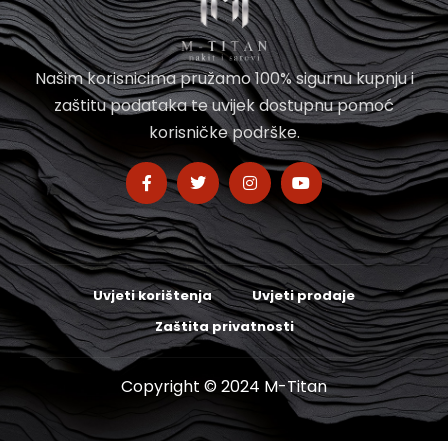
Našim korisnicima pružamo 100% sigurnu kupnju i
zaštitu podataka te uvijek dostupnu pomoć
korisničke podrške.
Uvjeti korištenja
Uvjeti prodaje
Zaštita privatnosti
Copyright © 2024 M-Titan