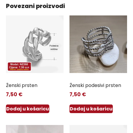
Povezani proizvodi
Ženski prsten
Ženski podesivi prsten
7,50
€
7,50
€
Dodaj u košaricu
Dodaj u košaricu