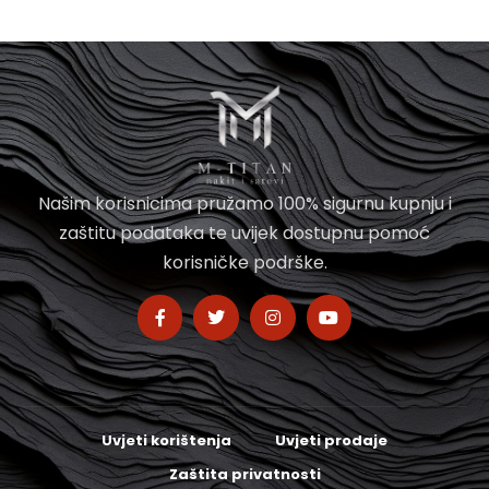
Našim korisnicima pružamo 100% sigurnu kupnju i
zaštitu podataka te uvijek dostupnu pomoć
korisničke podrške.
Uvjeti korištenja
Uvjeti prodaje
Zaštita privatnosti