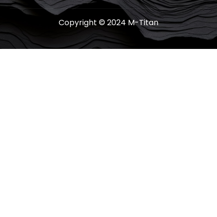
Copyright © 2024 M-Titan