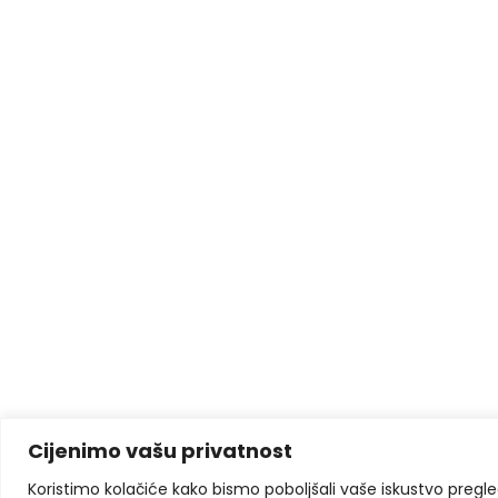
Cijenimo vašu privatnost
Koristimo kolačiće kako bismo poboljšali vaše iskustvo pregleda