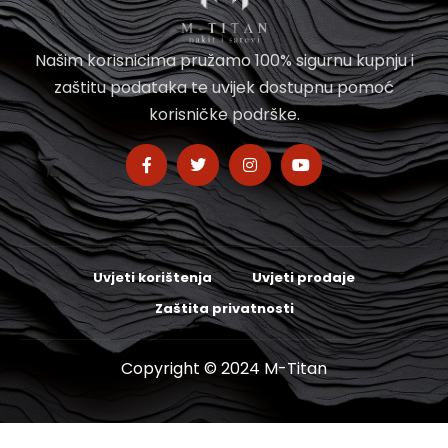
Našim korisnicima pružamo 100% sigurnu kupnju i
zaštitu podataka te uvijek dostupnu pomoć
korisničke podrške.
Uvjeti korištenja
Uvjeti prodaje
Zaštita privatnosti
Copyright © 2024 M-Titan