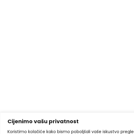
Cijenimo vašu privatnost
Koristimo kolačiće kako bismo poboljšali vaše iskustvo pregleda