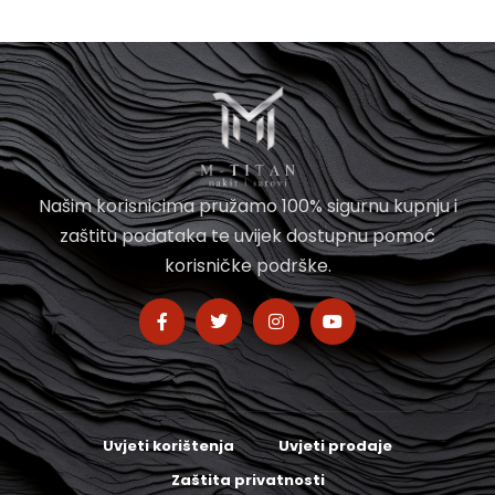
Našim korisnicima pružamo 100% sigurnu kupnju i
zaštitu podataka te uvijek dostupnu pomoć
korisničke podrške.
Uvjeti korištenja
Uvjeti prodaje
Zaštita privatnosti