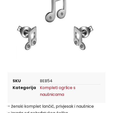
SKU
BEB54
Kategorija
Kompleti ogrlice s
naušnicama
– ženski komplet lančić, privjesak i naušnice