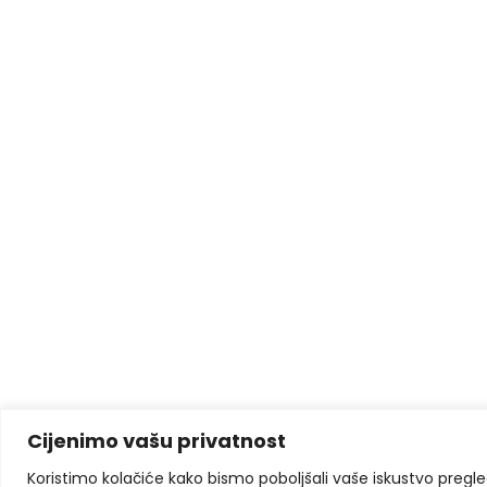
Cijenimo vašu privatnost
Koristimo kolačiće kako bismo poboljšali vaše iskustvo pregleda