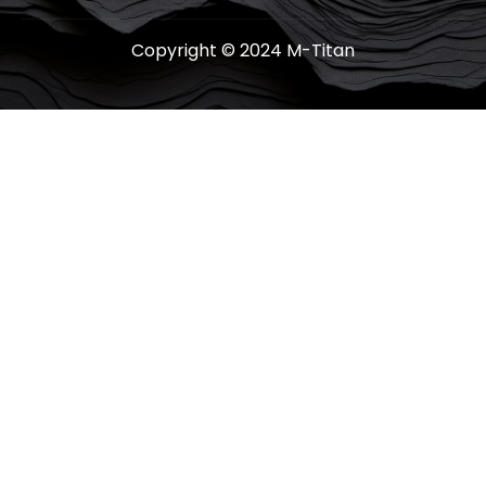
Copyright © 2024 M-Titan