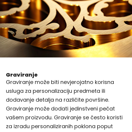
Graviranje
Graviranje može biti nevjerojatno korisna
usluga za personalizaciju predmeta ili
dodavanje detalja na različite površine.
Graviranje može dodati jedinstveni pečat
vašem proizvodu. Graviranje se često koristi
za izradu personaliziranih poklona poput