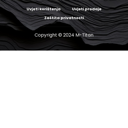
Uvjeti korištenja
Uvjeti prodaje
Zaštita privatnosti
Copyright © 2024 M-Titan