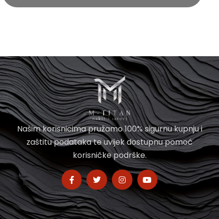
Našim korisnicima pružamo 100% sigurnu kupnju i
zaštitu podataka te uvijek dostupnu pomoć
korisničke podrške.