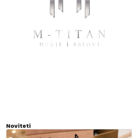
Noviteti