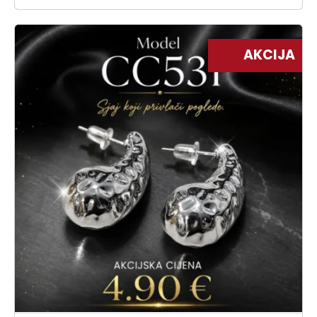
AKCIJA