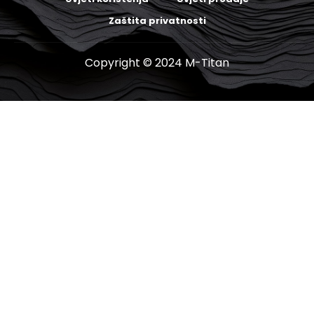
Zaštita privatnosti
Copyright © 2024 M-Titan