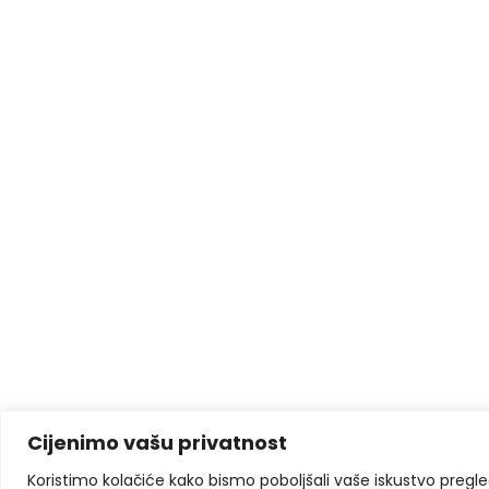
Cijenimo vašu privatnost
Koristimo kolačiće kako bismo poboljšali vaše iskustvo pregleda