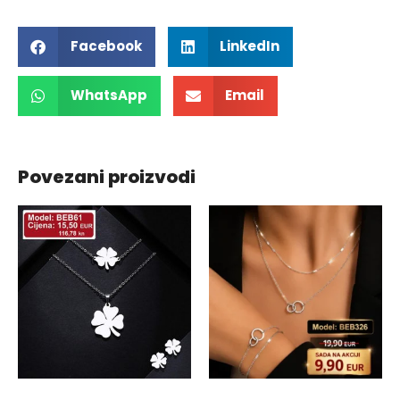
Facebook
LinkedIn
WhatsApp
Email
Povezani proizvodi