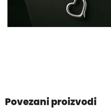
Povezani proizvodi