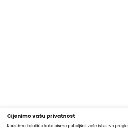
Cijenimo vašu privatnost
Koristimo kolačiće kako bismo poboljšali vaše iskustvo pregleda