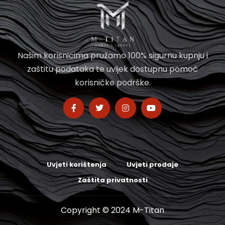
Našim korisnicima pružamo 100% sigurnu kupnju i
zaštitu podataka te uvijek dostupnu pomoć
korisničke podrške.
Uvjeti korištenja
Uvjeti prodaje
Zaštita privatnosti
Copyright © 2024 M-Titan