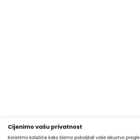
Cijenimo vašu privatnost
Koristimo kolačiće kako bismo poboljšali vaše iskustvo pregleda