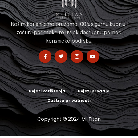
Našim korisnicima pružamo 100% sigurnu kupnju i
zaštitu podataka te uvijek dostupnu pomoć
korisničke podrške.
Uvjeti korištenja
Uvjeti prodaje
Zaštita privatnosti
Copyright © 2024 M-Titan