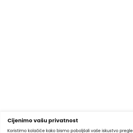
Cijenimo vašu privatnost
Koristimo kolačiće kako bismo poboljšali vaše iskustvo pregleda