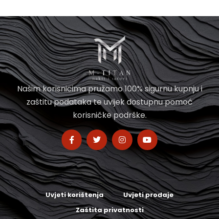
Našim korisnicima pružamo 100% sigurnu kupnju i
zaštitu podataka te uvijek dostupnu pomoć
korisničke podrške.
Uvjeti korištenja
Uvjeti prodaje
Zaštita privatnosti