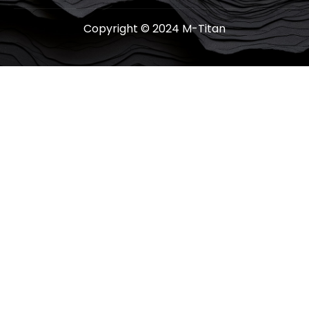
Copyright © 2024 M-Titan