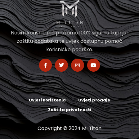
Našim korisnicima pružamo 100% sigurnu kupnju i
zaštitu podataka te uvijek dostupnu pomoć
korisničke podrške.
Uvjeti korištenja
Uvjeti prodaje
Zaštita privatnosti
Copyright © 2024 M-Titan