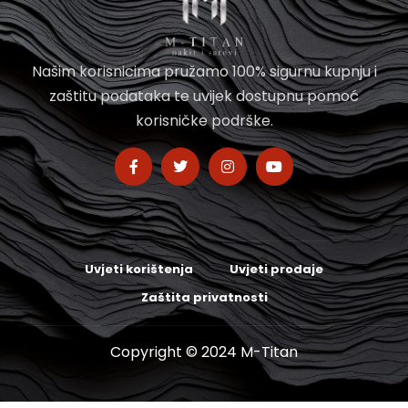
Našim korisnicima pružamo 100% sigurnu kupnju i
zaštitu podataka te uvijek dostupnu pomoć
korisničke podrške.
Uvjeti korištenja
Uvjeti prodaje
Zaštita privatnosti
Copyright © 2024 M-Titan