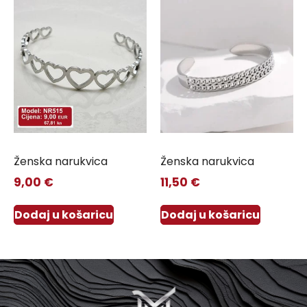
Ženska narukvica
Ženska narukvica
9,00
€
11,50
€
Dodaj u košaricu
Dodaj u košaricu