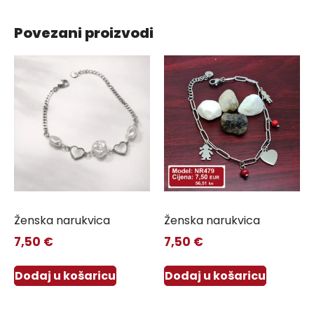
Povezani proizvodi
Ženska narukvica
Ženska narukvica
7,50
€
7,50
€
Dodaj u košaricu
Dodaj u košaricu