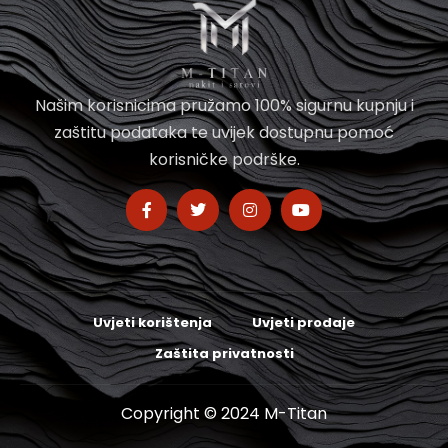
Našim korisnicima pružamo 100% sigurnu kupnju i
zaštitu podataka te uvijek dostupnu pomoć
korisničke podrške.
Uvjeti korištenja
Uvjeti prodaje
Zaštita privatnosti
Copyright © 2024 M-Titan