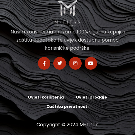
Našim korisnicima pružamo 100% sigurnu kupnju i
zaštitu podataka te uvijek dostupnu pomoć
korisničke podrške.
Uvjeti korištenja
Uvjeti prodaje
Zaštita privatnosti
Copyright © 2024 M-Titan