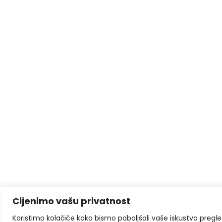
Cijenimo vašu privatnost
Koristimo kolačiće kako bismo poboljšali vaše iskustvo pregleda