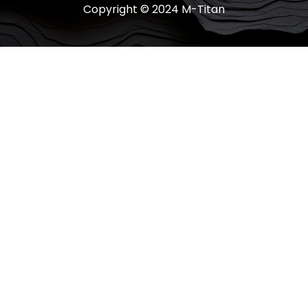
Copyright © 2024 M-Titan