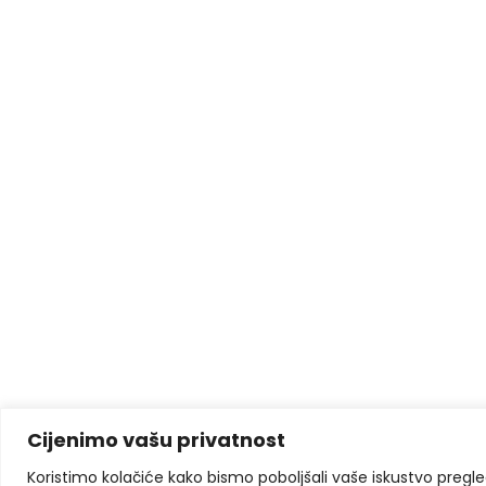
Cijenimo vašu privatnost
Koristimo kolačiće kako bismo poboljšali vaše iskustvo pregleda