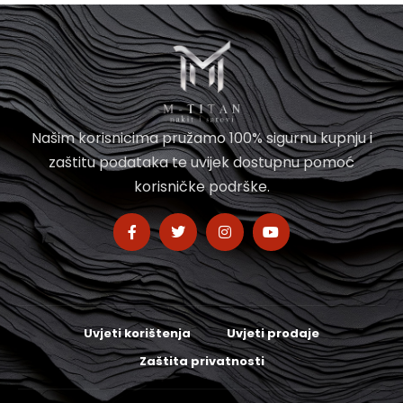
Našim korisnicima pružamo 100% sigurnu kupnju i
zaštitu podataka te uvijek dostupnu pomoć
korisničke podrške.
Uvjeti korištenja
Uvjeti prodaje
Zaštita privatnosti