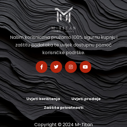
Našim korisnicima pružamo 100% sigurnu kupnju i
zaštitu podataka te uvijek dostupnu pomoć
korisničke podrške.
Uvjeti korištenja
Uvjeti prodaje
Zaštita privatnosti
Copyright © 2024 M-Titan