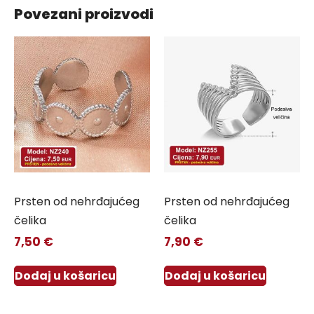
Povezani proizvodi
Prsten od nehrđajućeg
Prsten od nehrđajućeg
čelika
čelika
7,50
€
7,90
€
Dodaj u košaricu
Dodaj u košaricu