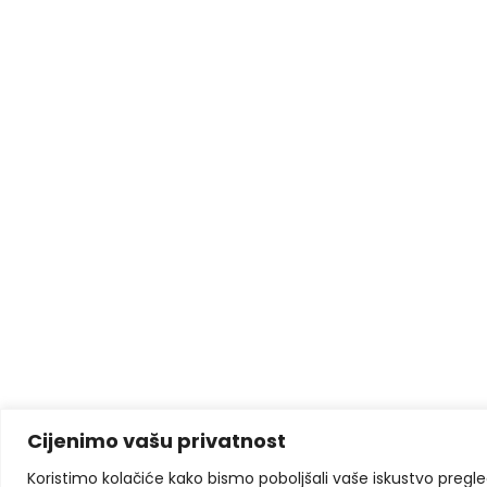
Cijenimo vašu privatnost
Koristimo kolačiće kako bismo poboljšali vaše iskustvo pregleda