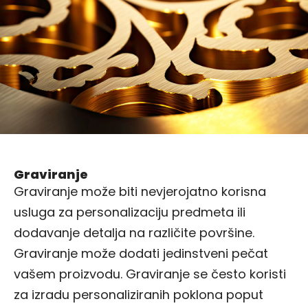
Graviranje
Graviranje može biti nevjerojatno korisna
usluga za personalizaciju predmeta ili
dodavanje detalja na različite površine.
Graviranje može dodati jedinstveni pečat
vašem proizvodu. Graviranje se često koristi
za izradu personaliziranih poklona poput