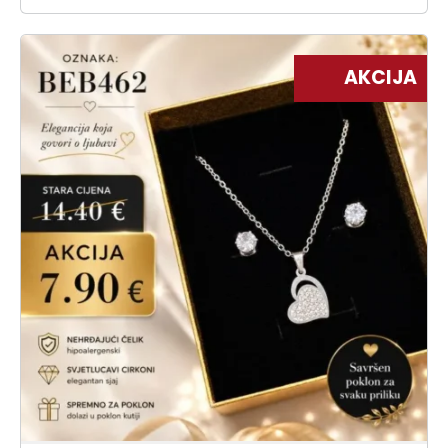
AKCIJA