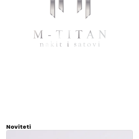
Noviteti