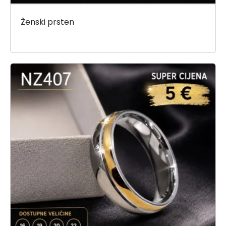
Ženski prsten