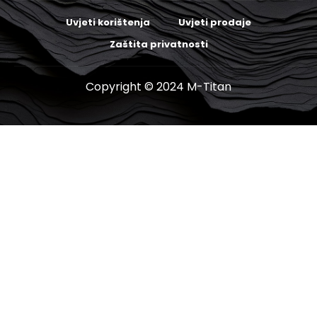
Uvjeti korištenja
Uvjeti prodaje
Zaštita privatnosti
Copyright © 2024 M-Titan