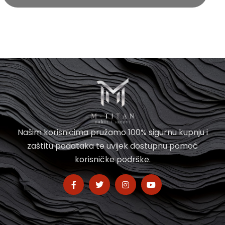
Našim korisnicima pružamo 100% sigurnu kupnju i
zaštitu podataka te uvijek dostupnu pomoć
korisničke podrške.