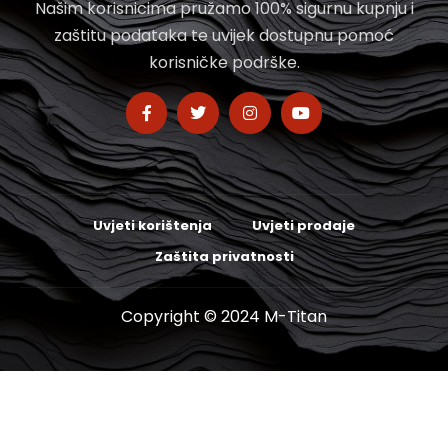
Našim korisnicima pružamo 100% sigurnu kupnju i
zaštitu podataka te uvijek dostupnu pomoć
korisničke podrške.
Uvjeti korištenja
Uvjeti prodaje
Zaštita privatnosti
Copyright © 2024 M-Titan