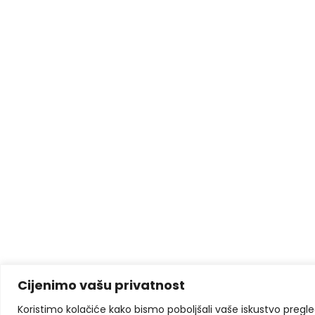
Cijenimo vašu privatnost
Koristimo kolačiće kako bismo poboljšali vaše iskustvo pregleda