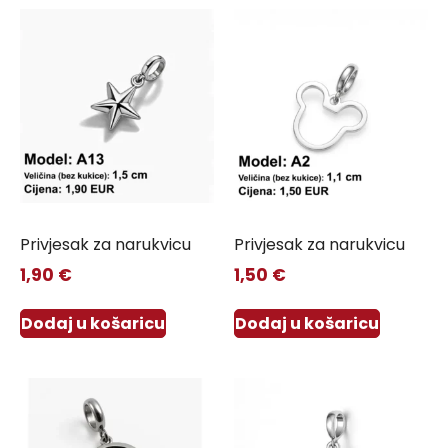
Privjesak za narukvicu
Privjesak za narukvicu
1,90
€
1,50
€
Dodaj u košaricu
Dodaj u košaricu