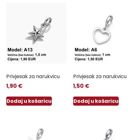
Privjesak za narukvicu
Privjesak za narukvicu
1,90
€
1,50
€
Dodaj u košaricu
Dodaj u košaricu