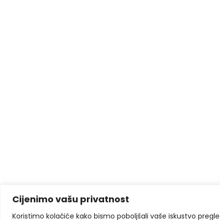
Cijenimo vašu privatnost
Koristimo kolačiće kako bismo poboljšali vaše iskustvo pregleda