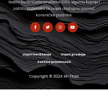
Našim korisnicima pružamo 100% sigurnu kupnju i
zaštitu podataka te uvijek dostupnu pomoć
korisničke podrške.
Uvjeti korištenja
Uvjeti prodaje
Zaštita privatnosti
Copyright © 2024 M-Titan